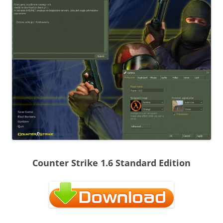
Counter Strike 1.6 Standard Edition