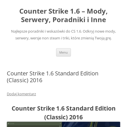
Przejdź
do
Counter Strike 1.6 – Mody,
treści
Serwery, Poradniki i Inne
Najlepsze poradniki i wskazówki do CS 1.6. Odkryj nowe mody,
serwery, wersje non steam i triki, które zmienią Twoją grę.
Menu
Counter Strike 1.6 Standard Edition
(Classic) 2016
Dodaj komentarz
Counter Strike 1.6 Standard Edition
(Classic) 2016