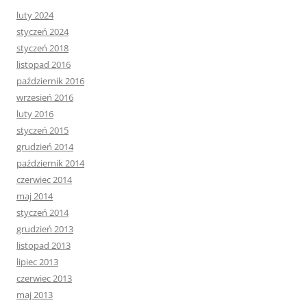
luty 2024
styczeń 2024
styczeń 2018
listopad 2016
październik 2016
wrzesień 2016
luty 2016
styczeń 2015
grudzień 2014
październik 2014
czerwiec 2014
maj 2014
styczeń 2014
grudzień 2013
listopad 2013
lipiec 2013
czerwiec 2013
maj 2013