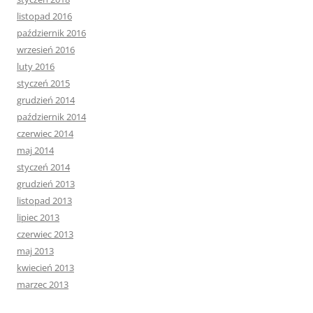
listopad 2016
październik 2016
wrzesień 2016
luty 2016
styczeń 2015
grudzień 2014
październik 2014
czerwiec 2014
maj 2014
styczeń 2014
grudzień 2013
listopad 2013
lipiec 2013
czerwiec 2013
maj 2013
kwiecień 2013
marzec 2013