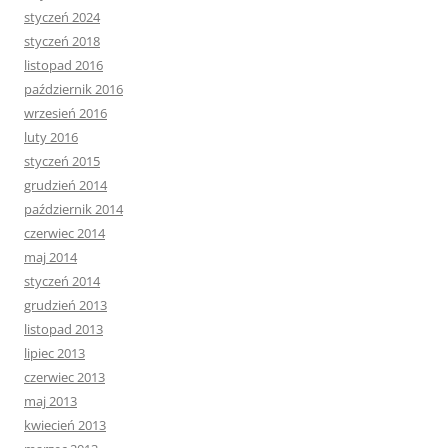
styczeń 2024
styczeń 2018
listopad 2016
październik 2016
wrzesień 2016
luty 2016
styczeń 2015
grudzień 2014
październik 2014
czerwiec 2014
maj 2014
styczeń 2014
grudzień 2013
listopad 2013
lipiec 2013
czerwiec 2013
maj 2013
kwiecień 2013