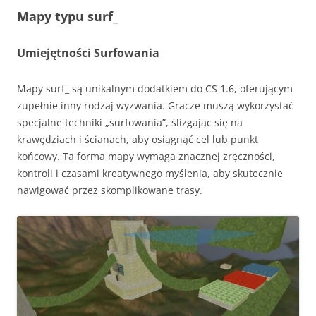
Mapy typu surf_
Umiejętności Surfowania
Mapy surf_ są unikalnym dodatkiem do CS 1.6, oferującym
zupełnie inny rodzaj wyzwania. Gracze muszą wykorzystać
specjalne techniki „surfowania”, ślizgając się na
krawędziach i ścianach, aby osiągnąć cel lub punkt
końcowy. Ta forma mapy wymaga znacznej zręczności,
kontroli i czasami kreatywnego myślenia, aby skutecznie
nawigować przez skomplikowane trasy.