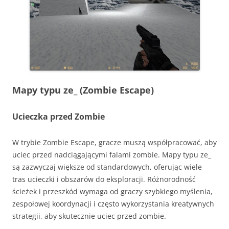
Mapy typu ze_ (Zombie Escape)
Ucieczka przed Zombie
W trybie Zombie Escape, gracze muszą współpracować, aby
uciec przed nadciągającymi falami zombie. Mapy typu ze_
są zazwyczaj większe od standardowych, oferując wiele
tras ucieczki i obszarów do eksploracji. Różnorodność
ścieżek i przeszkód wymaga od graczy szybkiego myślenia,
zespołowej koordynacji i często wykorzystania kreatywnych
strategii, aby skutecznie uciec przed zombie.