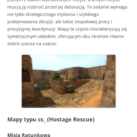
muszą ją rozbroić przed jej detonacją. To zadanie wymaga
nie tylko strategicznego myślenia i szybkiego
podejmowania decyzji, ale także zespołowej pracy i
precyzyjnej koordynacji. Mapy te często charakteryzują się
symetrycznym układem, oferującym obu stronom równie
dobre szanse na sukces.
Mapy typu cs_ (Hostage Rescue)
Misja Ratunkowa