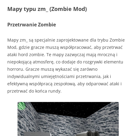
Mapy typu zm_ (Zombie Mod)
Przetrwanie Zombie
Mapy zm_ są specjalnie zaprojektowane dla trybu Zombie
Mod, gdzie gracze muszą współpracować, aby przetrwać
ataki hord zombie. Te mapy zazwyczaj mają mroczną i
niepokojącą atmosferę, co dodaje do rozgrywki elementu
horroru. Gracze muszą wykazać się zarówno
indywidualnymi umiejętnościami przetrwania, jak i
efektywną współpracą zespołową, aby odparować ataki i
przetrwać do końca rundy.