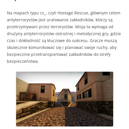
Na mapach typu cs_, czyli Hostage Rescue, głównym celem
antyterrorystów jest uratowanie zakładników, którzy są
przetrzymywani przez terrorystów. Misja ta wymaga od
drużyny antyterrorystów ostrożnej i metodycznej gry, gdzie
czas i dokładność są kluczowe do sukcesu. Gracze muszą
skutecznie komunikować się i planować swoje ruchy, aby
bezpiecznie przetransportować zakładników do strefy
bezpieczeństwa.