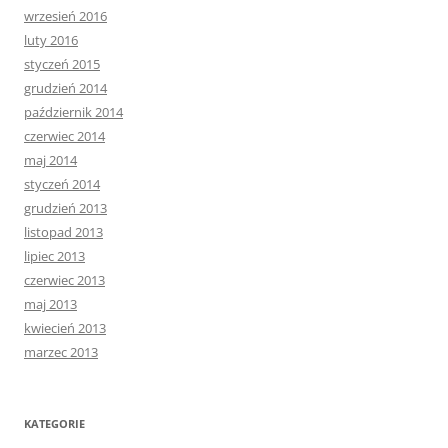
wrzesień 2016
luty 2016
styczeń 2015
grudzień 2014
październik 2014
czerwiec 2014
maj 2014
styczeń 2014
grudzień 2013
listopad 2013
lipiec 2013
czerwiec 2013
maj 2013
kwiecień 2013
marzec 2013
KATEGORIE