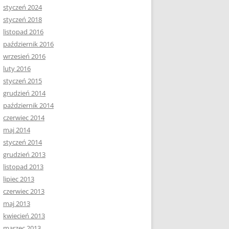
styczeń 2024
styczeń 2018
listopad 2016
październik 2016
wrzesień 2016
luty 2016
styczeń 2015
grudzień 2014
październik 2014
czerwiec 2014
maj 2014
styczeń 2014
grudzień 2013
listopad 2013
lipiec 2013
czerwiec 2013
maj 2013
kwiecień 2013
marzec 2013