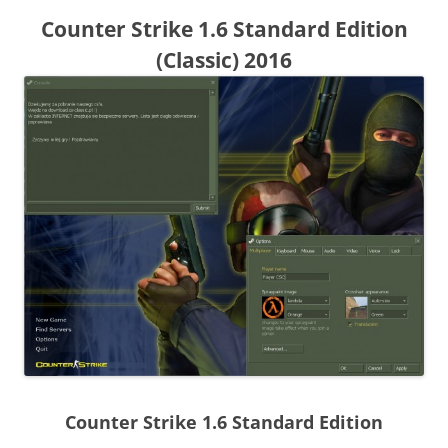
Counter Strike 1.6 Standard Edition
(Classic) 2016
Counter Strike 1.6 Standard Edition