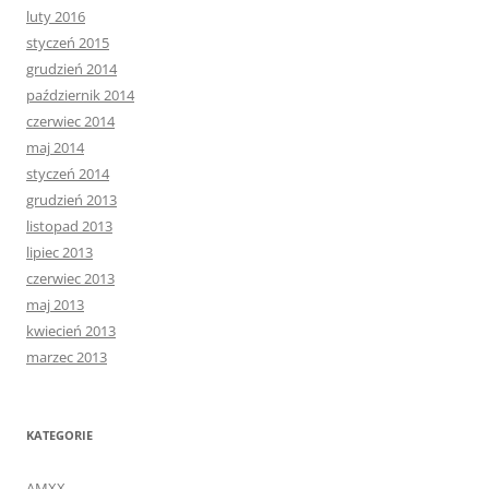
luty 2016
styczeń 2015
grudzień 2014
październik 2014
czerwiec 2014
maj 2014
styczeń 2014
grudzień 2013
listopad 2013
lipiec 2013
czerwiec 2013
maj 2013
kwiecień 2013
marzec 2013
KATEGORIE
AMXX