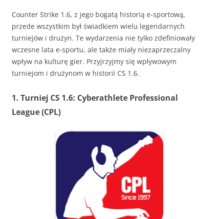
Counter Strike 1.6, z jego bogatą historią e-sportową,
przede wszystkim był świadkiem wielu legendarnych
turniejów i drużyn. Te wydarzenia nie tylko zdefiniowały
wczesne lata e-sportu, ale także miały niezaprzeczalny
wpływ na kulturę gier. Przyjrzyjmy się wpływowym
turniejom i drużynom w historii CS 1.6.
1. Turniej CS 1.6: Cyberathlete Professional
League (CPL)