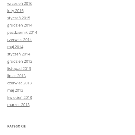
wrzesień 2016
luty 2016
styczeń 2015
grudzień 2014
październik 2014
czerwiec 2014
maj 2014
styczeń 2014
grudzień 2013
listopad 2013
lipiec 2013
czerwiec 2013
maj 2013
kwiecień 2013
marzec 2013
KATEGORIE