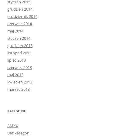
styczeń 2015
grudzień 2014
październik 2014
czerwiec 2014
maj 2014
styczeń 2014
grudzień 2013
listopad 2013
lipiec 2013
czerwiec 2013
maj 2013
kwiecień 2013
marzec 2013
KATEGORIE
AMXX
Bez kategorii