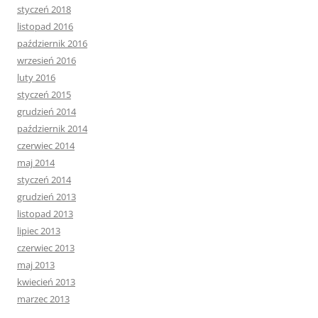
styczeń 2018
listopad 2016
październik 2016
wrzesień 2016
luty 2016
styczeń 2015
grudzień 2014
październik 2014
czerwiec 2014
maj 2014
styczeń 2014
grudzień 2013
listopad 2013
lipiec 2013
czerwiec 2013
maj 2013
kwiecień 2013
marzec 2013