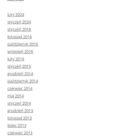
luty 2024
styczeń 2024
styczeń 2018
listopad 2016
październik 2016
wrzesień 2016
luty 2016
styczeń 2015
grudzień 2014
październik 2014
czerwiec 2014
maj 2014
styczeń 2014
grudzień 2013
listopad 2013
lipiec 2013
czerwiec 2013