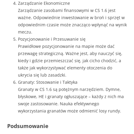
Zarządzanie Ekonomiczne
Zarządzanie zasobami finansowymi w CS 1.6 jest
ważne. Odpowiednie inwestowanie w broń i sprzęt w
odpowiednim czasie może znacząco wpłynąć na wynik
meczu.
Pozycjonowanie i Przesuwanie się
Prawidłowe pozycjonowanie na mapie może dać
przewagę strategiczną. Ważne jest, aby nauczyć się,
kiedy i gdzie przemieszczać się, jak cicho chodzić, a
także jak wykorzystywać elementy otoczenia do
ukrycia się lub zasadzki.
Granaty: Stosowanie i Taktyka
Granaty w CS 1.6 są potężnym narzędziem. Dymne,
błyskowe, HE i granaty ogłuszające – każdy z nich ma
swoje zastosowanie. Nauka efektywnego
wykorzystania granatów może odmienić losy rundy.
Podsumowanie