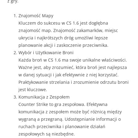
z gry.
Znajomość Mapy
Kluczem do sukcesu w CS 1.6 jest dogłębna
znajomość map. Znajomość zakamarków, miejsc
ukrycia i najkrótszych dróg umożliwi lepsze
planowanie akcji i zaskoczenie przeciwnika.
Wybór i Użytkowanie Broni
Każda broń w CS 1.6 ma swoje unikalne właściwości.
Ważne jest, aby zrozumieć, która broń jest najlepsza
w danej sytuacji i jak efektywnie z niej korzystać.
Praktykowanie strzelania i zrozumienie odrzutu broni
jest kluczowe.
Komunikacja z Zespołem
Counter Strike to gra zespołowa. Efektywna
komunikacja z zespołem może być różnicą między
wygraną a przegraną. Udostępnianie informacji o
ruchach przeciwnika i planowanie działań
zespołowych są niezbędne.