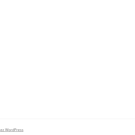
zez WordPress