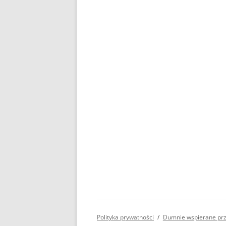
Polityka prywatności
Dumnie wspierane pr