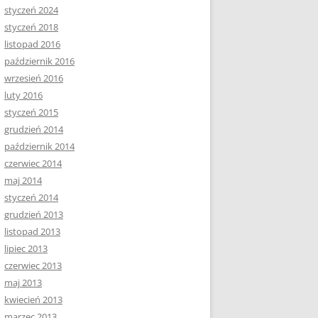
styczeń 2024
styczeń 2018
listopad 2016
październik 2016
wrzesień 2016
luty 2016
styczeń 2015
grudzień 2014
październik 2014
czerwiec 2014
maj 2014
styczeń 2014
grudzień 2013
listopad 2013
lipiec 2013
czerwiec 2013
maj 2013
kwiecień 2013
marzec 2013