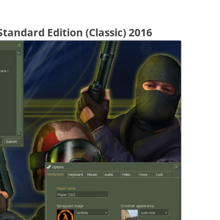
Standard Edition (Classic) 2016