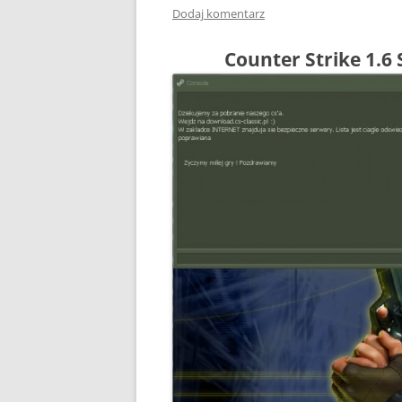
Dodaj komentarz
Counter Strike 1.6 