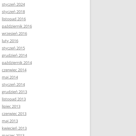
styczeń 2024
styczeń 2018
listopad 2016
październik 2016
wrzesień 2016
luty 2016
styczeń 2015
grudzień 2014
październik 2014
czerwiec 2014
maj 2014
styczeń 2014
grudzień 2013
listopad 2013
lipiec 2013
czerwiec 2013
maj 2013
kwiecień 2013
marzec 2013