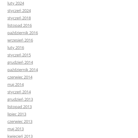
luty 2024
styczeń 2024
styczeń 2018
listopad 2016
październik 2016
wrzesień 2016
luty 2016
styczeń 2015
grudzień 2014
październik 2014
czerwiec 2014
maj 2014
styczeń 2014
grudzień 2013
listopad 2013
lipiec 2013
czerwiec 2013
maj 2013
kwiecień 2013