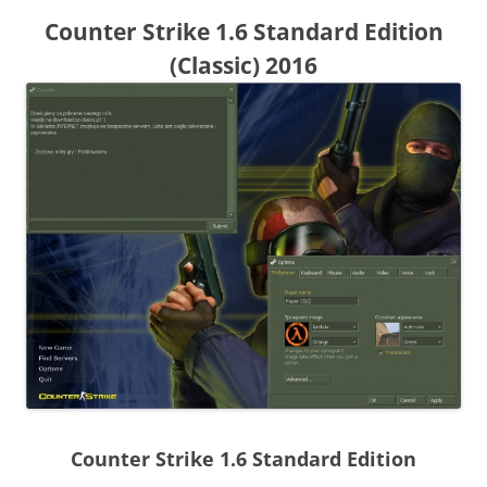
Counter Strike 1.6 Standard Edition
(Classic) 2016
Counter Strike 1.6 Standard Edition