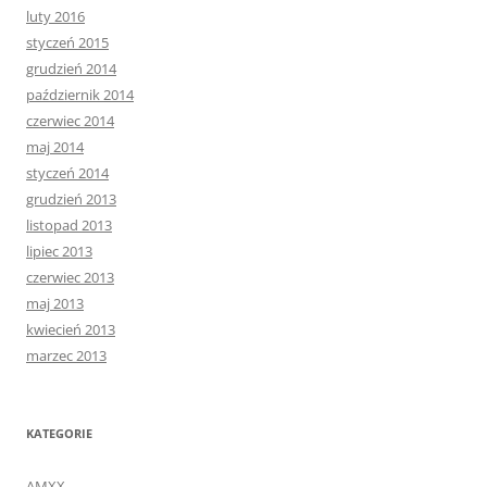
luty 2016
styczeń 2015
grudzień 2014
październik 2014
czerwiec 2014
maj 2014
styczeń 2014
grudzień 2013
listopad 2013
lipiec 2013
czerwiec 2013
maj 2013
kwiecień 2013
marzec 2013
KATEGORIE
AMXX