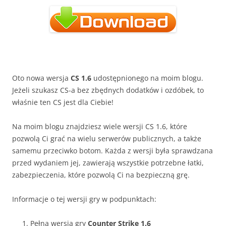
Oto nowa wersja
CS 1.6
udostępnionego na moim blogu.
Jeżeli szukasz CS-a bez zbędnych dodatków i ozdóbek, to
właśnie ten CS jest dla Ciebie!
Na moim blogu znajdziesz wiele wersji CS 1.6, które
pozwolą Ci grać na wielu serwerów publicznych, a także
samemu przeciwko botom. Każda z wersji była sprawdzana
przed wydaniem jej, zawierają wszystkie potrzebne łatki,
zabezpieczenia, które pozwolą Ci na bezpieczną grę.
Informacje o tej wersji gry w podpunktach:
Pełna wersja gry
Counter Strike 1.6