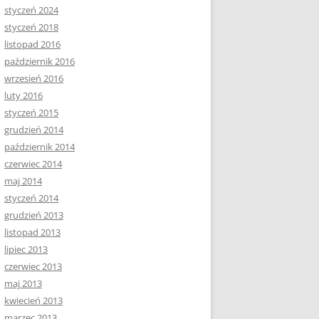
styczeń 2024
styczeń 2018
listopad 2016
październik 2016
wrzesień 2016
luty 2016
styczeń 2015
grudzień 2014
październik 2014
czerwiec 2014
maj 2014
styczeń 2014
grudzień 2013
listopad 2013
lipiec 2013
czerwiec 2013
maj 2013
kwiecień 2013
marzec 2013