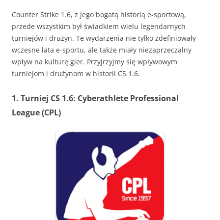
Counter Strike 1.6, z jego bogatą historią e-sportową,
przede wszystkim był świadkiem wielu legendarnych
turniejów i drużyn. Te wydarzenia nie tylko zdefiniowały
wczesne lata e-sportu, ale także miały niezaprzeczalny
wpływ na kulturę gier. Przyjrzyjmy się wpływowym
turniejom i drużynom w historii CS 1.6.
1. Turniej CS 1.6: Cyberathlete Professional
League (CPL)