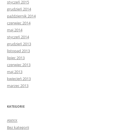
styczeń 2015
grudzień 2014
październik 2014
czerwiec 2014
maj 2014
styczeń 2014
grudzień 2013
listopad 2013
lipiec 2013
czerwiec 2013
maj 2013
kwiecień 2013
marzec 2013
KATEGORIE
AMXX
Bez kategorii