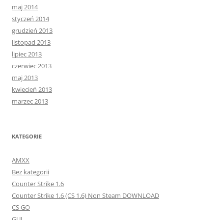
maj 2014
styczeń 2014
grudzień 2013
listopad 2013
lipiec 2013
czerwiec 2013
maj 2013
kwiecień 2013
marzec 2013
KATEGORIE
AMXX
Bez kategorii
Counter Strike 1.6
Counter Strike 1.6 (CS 1.6) Non Steam DOWNLOAD
CS GO
GUI