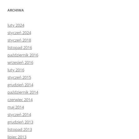
ARCHIWA
luty 2024
styczeń 2024
styczeń 2018
listopad 2016
październik 2016
wrzesień 2016
luty 2016
styczeń 2015
grudzień 2014
październik 2014
czerwiec 2014
maj 2014
styczeń 2014
grudzień 2013
listopad 2013
lipiec 2013