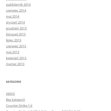
październik 2014
czerwiec 2014
maj 2014
styczeń 2014
grudzień 2013
listopad 2013
lipiec 2013
czerwiec 2013
maj 2013
kwiecień 2013
marzec 2013
KATEGORIE
AMXX
Bez kategorii
Counter Strike 1.6