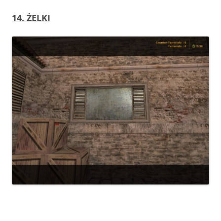
14. ŻELKI