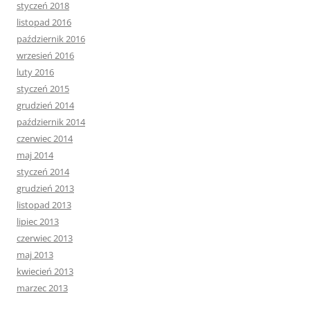
styczeń 2018
listopad 2016
październik 2016
wrzesień 2016
luty 2016
styczeń 2015
grudzień 2014
październik 2014
czerwiec 2014
maj 2014
styczeń 2014
grudzień 2013
listopad 2013
lipiec 2013
czerwiec 2013
maj 2013
kwiecień 2013
marzec 2013