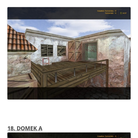
18. DOMEK A