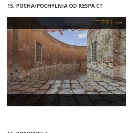
15. POCHA/POCHYLNIA OD RESPA CT