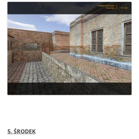
5. ŚRODEK