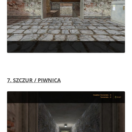
7.
SZCZUR /
PIWNICA