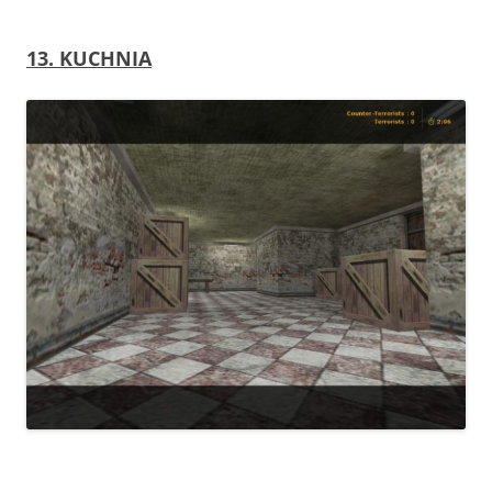
13. KUCHNIA