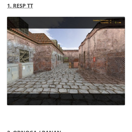
1. RESP TT