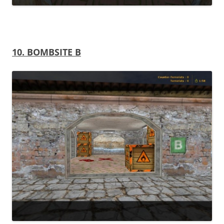
10. BOMBSITE B