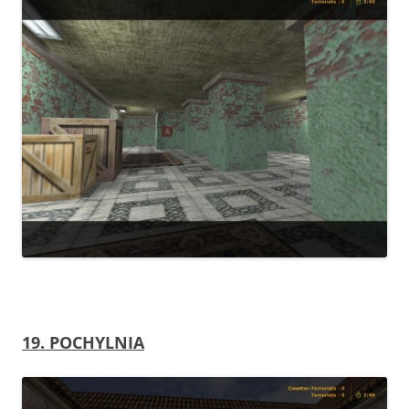
19. POCHYLNIA