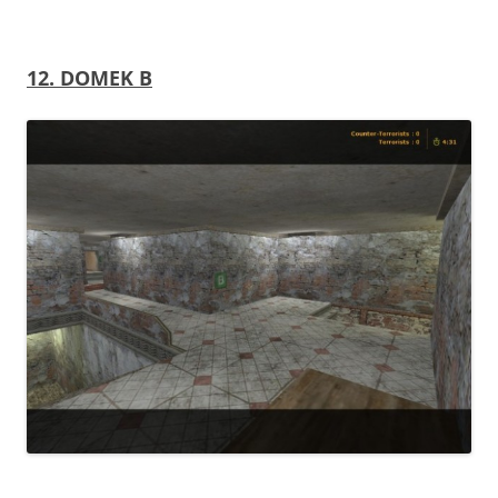
12. DOMEK B