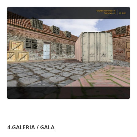
4.GALERIA /
GALA