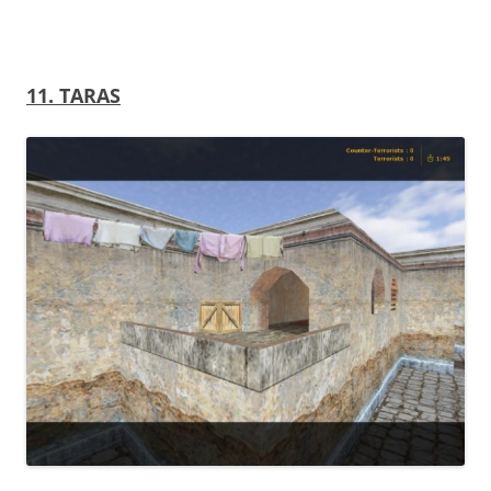
11. TARAS