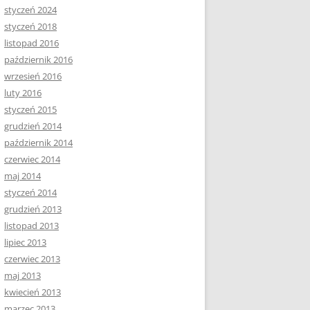
styczeń 2024
styczeń 2018
listopad 2016
październik 2016
wrzesień 2016
luty 2016
styczeń 2015
grudzień 2014
październik 2014
czerwiec 2014
maj 2014
styczeń 2014
grudzień 2013
listopad 2013
lipiec 2013
czerwiec 2013
maj 2013
kwiecień 2013
marzec 2013