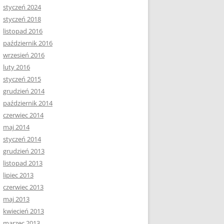
styczeń 2024
styczeń 2018
listopad 2016
październik 2016
wrzesień 2016
luty 2016
styczeń 2015
grudzień 2014
październik 2014
czerwiec 2014
maj 2014
styczeń 2014
grudzień 2013
listopad 2013
lipiec 2013
czerwiec 2013
maj 2013
kwiecień 2013
marzec 2013