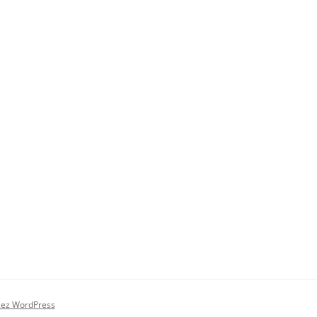
zez WordPress