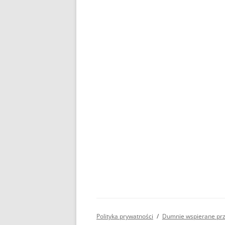
Polityka prywatności
Dumnie wspierane pr