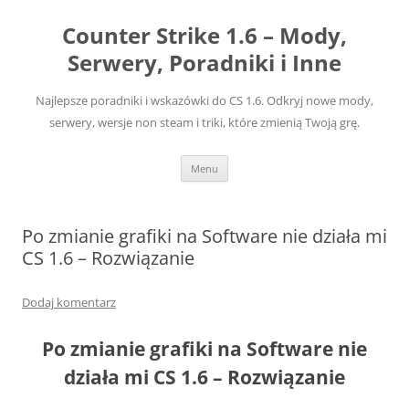
Przejdź
do
Counter Strike 1.6 – Mody,
treści
Serwery, Poradniki i Inne
Najlepsze poradniki i wskazówki do CS 1.6. Odkryj nowe mody,
serwery, wersje non steam i triki, które zmienią Twoją grę.
Menu
Po zmianie grafiki na Software nie działa mi
CS 1.6 – Rozwiązanie
Dodaj komentarz
Po zmianie grafiki na Software nie
działa mi CS 1.6 – Rozwiązanie