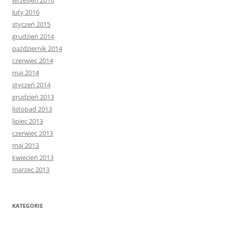
wrzesień 2016
luty 2016
styczeń 2015
grudzień 2014
październik 2014
czerwiec 2014
maj 2014
styczeń 2014
grudzień 2013
listopad 2013
lipiec 2013
czerwiec 2013
maj 2013
kwiecień 2013
marzec 2013
KATEGORIE