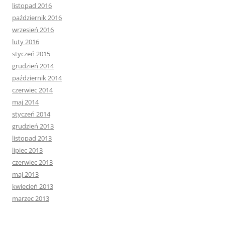
listopad 2016
październik 2016
wrzesień 2016
luty 2016
styczeń 2015
grudzień 2014
październik 2014
czerwiec 2014
maj 2014
styczeń 2014
grudzień 2013
listopad 2013
lipiec 2013
czerwiec 2013
maj 2013
kwiecień 2013
marzec 2013