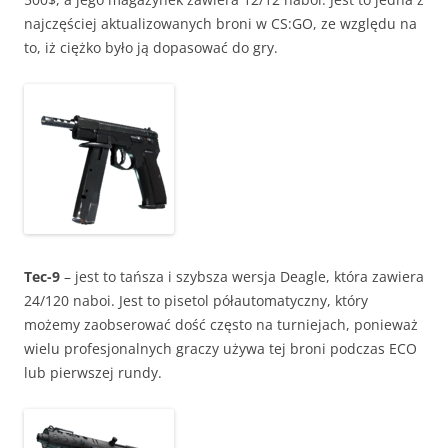
najczęściej aktualizowanych broni w CS:GO, ze względu na
to, iż ciężko było ją dopasować do gry.
Tec-9
– jest to tańsza i szybsza wersja Deagle, która zawiera
24/120 naboi. Jest to pisetol półautomatyczny, który
możemy zaobserować dość często na turniejach, ponieważ
wielu profesjonalnych graczy używa tej broni podczas ECO
lub pierwszej rundy.