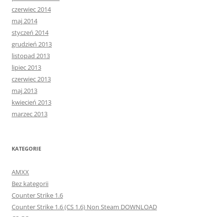
czerwiec 2014
maj 2014
styczeń 2014
grudzień 2013
listopad 2013
lipiec 2013
czerwiec 2013
maj 2013
kwiecień 2013
marzec 2013
KATEGORIE
AMXX
Bez kategorii
Counter Strike 1.6
Counter Strike 1.6 (CS 1.6) Non Steam DOWNLOAD