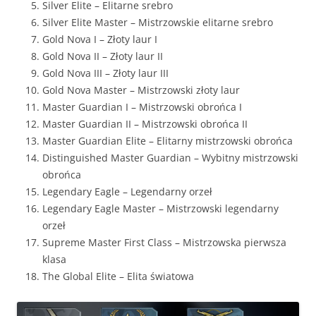
Silver Elite – Elitarne srebro
Silver Elite Master – Mistrzowskie elitarne srebro
Gold Nova I – Złoty laur I
Gold Nova II – Złoty laur II
Gold Nova III – Złoty laur III
Gold Nova Master – Mistrzowski złoty laur
Master Guardian I – Mistrzowski obrońca I
Master Guardian II – Mistrzowski obrońca II
Master Guardian Elite – Elitarny mistrzowski obrońca
Distinguished Master Guardian – Wybitny mistrzowski
obrońca
Legendary Eagle – Legendarny orzeł
Legendary Eagle Master – Mistrzowski legendarny
orzeł
Supreme Master First Class – Mistrzowska pierwsza
klasa
The Global Elite – Elita światowa